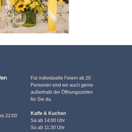
ten
Für individuelle Feiern ab 20
Personen sind wir auch gerne
außerhalb der Öffnungszeiten
für Sie da.
Kaffe & Kuchen
bis 22:00
Sa ab 14:00 Uhr
So ab 11:30 Uhr