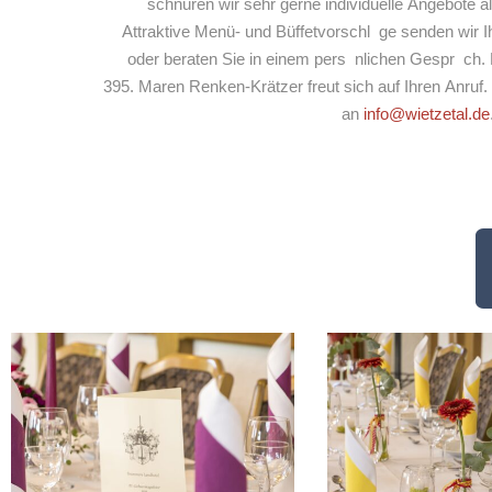
schnüren wir sehr gerne individuelle Angebote 
Attraktive Menü- und Büffetvorschl ge senden wir 
oder beraten Sie in einem pers nlichen Gespr ch. 
395. Maren Renken-Krätzer freut sich auf Ihren Anruf.
an
info@wietzetal.de