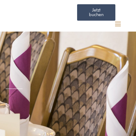
Jetzt
buchen