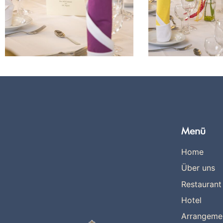
Menü
Home
Über uns
Restaurant
Hotel
Arrangeme